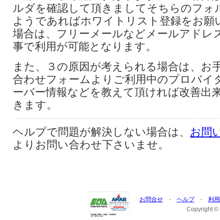
ルダを確認して頂きましてそちらのフォ
ようであればホワイトリスト登録をお願
場合は、フリーメールなどメールアドレ
事で利用が可能となります。
また、３の原因が考えられる場合は、お
合わせフォームよりご利用中のプロバイ
ーバー情報などを教えて頂ければ改善出
きます。
ヘルプで問題が解決しない場合は、
お問
よりお問い合わせ下さいませ。
お問合せ
-
ヘルプ
-
利用
Copyright © 