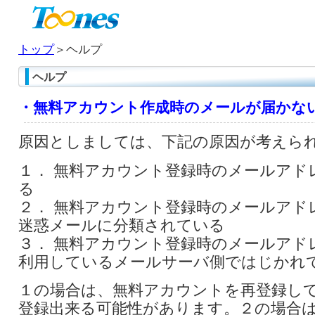
トップ
＞ヘルプ
ヘルプ
・無料アカウント作成時のメールが届かな
原因としましては、下記の原因が考えら
１． 無料アカウント登録時のメールアド
る
２． 無料アカウント登録時のメールアド
迷惑メールに分類されている
３． 無料アカウント登録時のメールアド
利用しているメールサーバ側ではじかれ
１の場合は、無料アカウントを再登録し
登録出来る可能性があります。２の場合